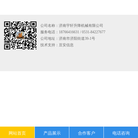
公司名称：济南宇轩升降机械有限公司
服务电话：18766416631 / 0531-84227677
公司地址：济南市济阳街道39-1号
技术支持：
亘安信息
网站首页
产品展示
合作客户
电话咨询