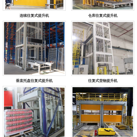
连续往复式提升机
仓库往复式提升机
垂直托盘往复式提升机
往复式货物提升机