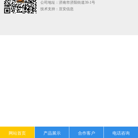
公司地址：济南市济阳街道39-1号
技术支持：
亘安信息
网站首页
产品展示
合作客户
电话咨询