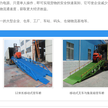
力电源。只需单人操作，即可实现货物的安全快速装卸。它可使企业减少
物流通速度，获取更大经济效益。
一的大型企业、仓库、工厂、车站、码头、仓储物流基地等。
12米长移动式登车桥
移动式叉车与集装箱登车桥