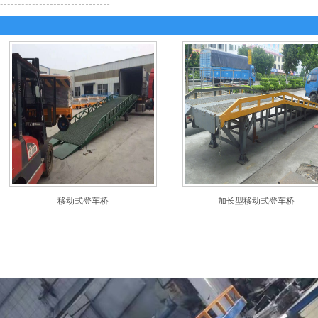
移动式登车桥
加长型移动式登车桥