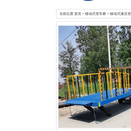
当前位置:
首页
>
移动式登车桥
>
移动式液压登