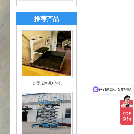
推荐产品
你们是怎么收费的呢
别墅无障碍升降机
现在有优惠活动吗