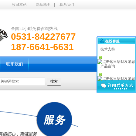
收藏本站
|
网站地图
|
联系我们
全国24小时免费咨询热线:
0531-84227677
在线客服
187-6641-6631
技术支持
联系我们
产品咨询