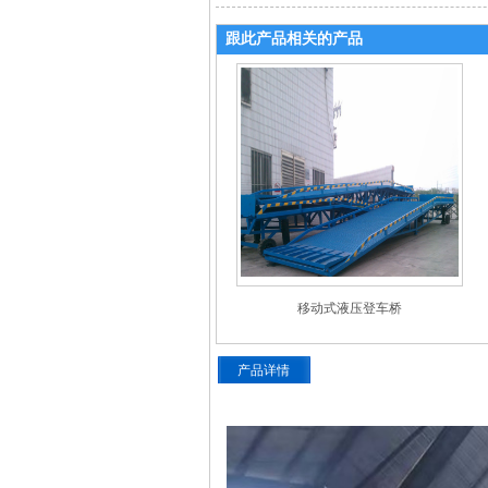
跟此产品相关的产品
移动式液压登车桥
产品详情