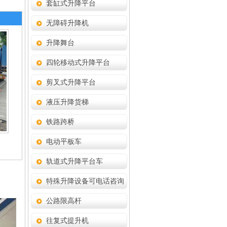
套缸式升降平台
无障碍升降机
升降舞台
四轮移动式升降平台
剪叉式升降平台
液压升降货梯
铁路跨桥
电动平板车
轨道式升降平台车
特殊升降设备可电话咨询
公路限高杆
往复式提升机