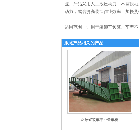
业。产品采用人工液压动力，不需接动
动力，成倍提高装卸作业效率，加快货
适用范围：适用于装卸车频繁、车型不
跟此产品相关的产品
斜坡式装车平台登车桥