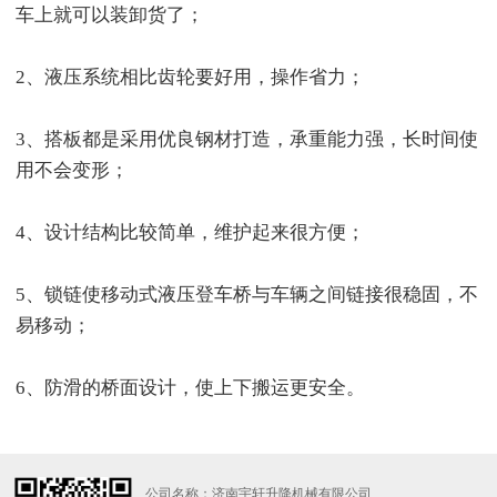
车上就可以装卸货了；
2、液压系统相比齿轮要好用，操作省力；
3、搭板都是采用优良钢材打造，承重能力强，长时间使
用不会变形；
4、设计结构比较简单，维护起来很方便；
5、锁链使移动式液压登车桥与车辆之间链接很稳固，不
易移动；
6、防滑的桥面设计，使上下搬运更安全。
公司名称：济南宇轩升降机械有限公司