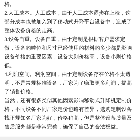
格。
2.人工成本。人工成本，由于人工成本逐步在上涨，这
部分成本也被加入到了移动式升降平台设备中，造成了
整体设备价格的走高。
3.设备自重。设备自重，由于定制是根据客户需求定
做，设备的吨位和尺寸已经使用的材料的多少都是影响
设备价格的重要因素，设备大则价格高，设备小则价格
低。
4.利润空间。利润空间，由于定制设备存在价格不太透
明，不是常规标准设备，厂家为了赚取更多利润，提高
了销售价格。
当然，还有很多类似其他因素影响移动式升降机定制价
格，不同设备不同厂家定价也略有差异，选购定制设备
找正规知名厂家为好，价格稍高，但是整体设备质量及
售后服务都是非常完善，确保了自己的合法权益。