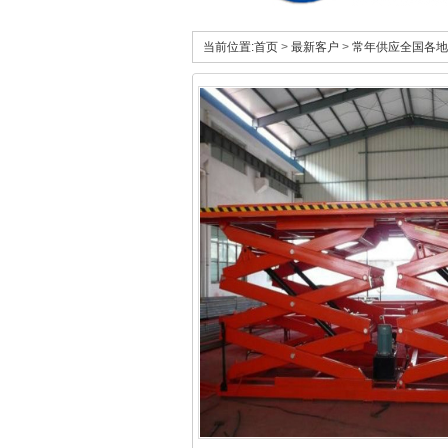
当前位置:
首页
>
最新客户
>
常年供应全国各地