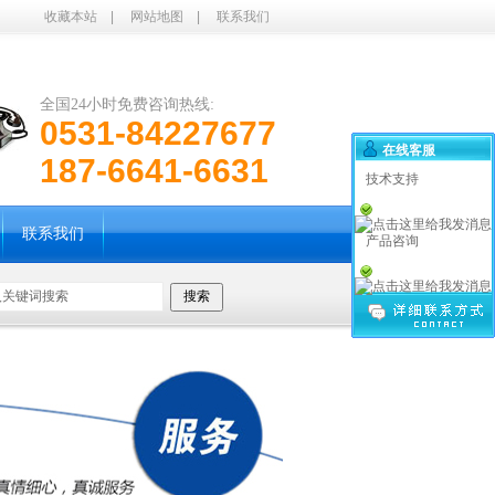
收藏本站
|
网站地图
|
联系我们
全国24小时免费咨询热线:
0531-84227677
在线客服
187-6641-6631
技术支持
联系我们
产品咨询