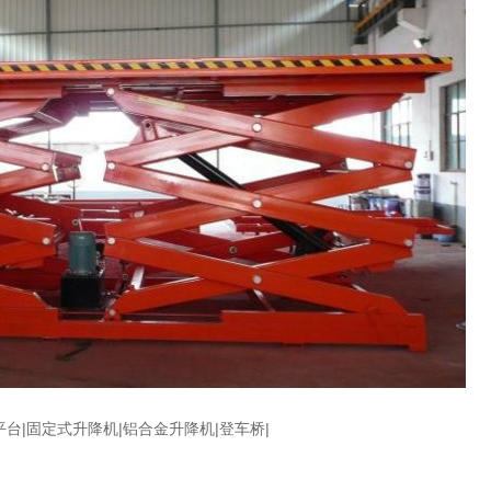
台|固定式升降机|铝合金升降机|登车桥|