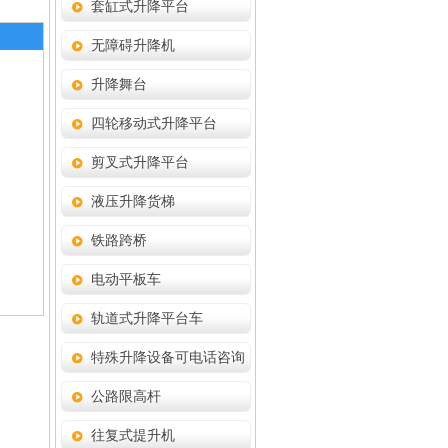
套缸式升降平台
无障碍升降机
升降舞台
四轮移动式升降平台
剪叉式升降平台
液压升降货梯
铁路跨桥
电动平板车
轨道式升降平台车
特殊升降设备可电话咨询
公路限高杆
往复式提升机