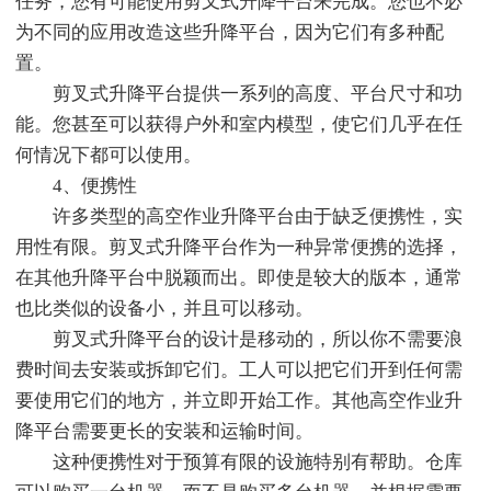
任务，您有可能使用剪叉式升降平台来完成。您也不必
为不同的应用改造这些升降平台，因为它们有多种配
置。
剪叉式升降平台提供一系列的高度、平台尺寸和功
能。您甚至可以获得户外和室内模型，使它们几乎在任
何情况下都可以使用。
4、便携性
许多类型的高空作业升降平台由于缺乏便携性，实
用性有限。剪叉式升降平台作为一种异常便携的选择，
在其他升降平台中脱颖而出。即使是较大的版本，通常
也比类似的设备小，并且可以移动。
剪叉式升降平台的设计是移动的，所以你不需要浪
费时间去安装或拆卸它们。工人可以把它们开到任何需
要使用它们的地方，并立即开始工作。其他高空作业升
降平台需要更长的安装和运输时间。
这种便携性对于预算有限的设施特别有帮助。仓库