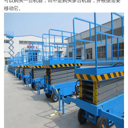
可以购买一台机器，而不是购买多台机器，并根据需要
移动它。