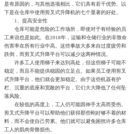
是有原因的，与其他选项相比，它们具有若干优势。以
下是在仓库中使用剪叉式升降机的七个显著的好处。
1、提高安全性
仓库可能是危险的工作场所，即使对于有经验的员
工来说也是如此。在2018年，运输和仓储行业的非致命
伤害率在所有行业中高。这些事故大多来自过度疲劳和
跌倒，而剪叉式升降平台可以减少这两种情况。
许多工人使用梯子来达到高处，但这些梯子可能不
稳定，而且不能提供稳固的立足点。如果员工使用剪叉
式升降平台，他们就会更加稳定。由于这些机器有护
栏、沉重的底座和宽敞的平台，它们大大降低了任何坠
落风险。
在较低的高度上，工人仍可能因伸手太高而受伤。
剪叉式升降平台可以帮助他们获得那些刚好够不着的材
料，而不会使自己劳累。他们就可以避免困扰许多仓库
工人的肌肉骨骼损伤。