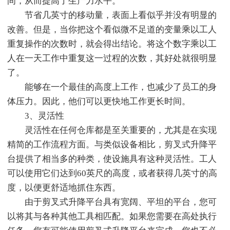
间，从而提高了生产力水平。
节省几英寸的移动量，表面上看似乎并没有明显的
改善。但是，当你把这个看似微不足道的变量乘以工人
重复操作的次数时，就会得出结论。将这个数字乘以工
人在一天工作中重复这一过程的次数，其好处就很明显
了。
能够在一个最佳的高度上工作，也减少了员工的身
体压力。因此，他们可以更快地工作更长时间。
3、灵活性
灵活性在任何仓库都是至关重要的，尤其是在实现
精简的工作流程方面。与类似设备相比，剪叉式升降平
台提供了相当多的种类，使设施具有这种灵活性。工人
可以使用它们达到60英尺的高度，或者获得几英寸的高
度，以便更舒适地抓住东西。
由于剪叉式升降平台具有宽阔、平坦的平台，您可
以将其与各种其他工具相匹配。如果您需要在高处执行