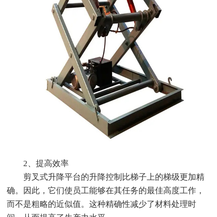
2、提高效率
剪叉式升降平台的升降控制比梯子上的梯级更加精
确。因此，它们使员工能够在其任务的最佳高度工作，
而不是粗略的近似值。这种精确性减少了材料处理时