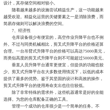
设计，其存储空间相对较小。
随着越来越多的设施尝试精益生产，这一功能越来
越受欢迎。精益化运营的关键要素之一是消除浪费，而
简易存储则可以解决浪费的空间。
7、经济性
仓库设备很少有便宜的，高空作业升降平台也不例
外。不过与同类机械相比，剪叉式升降平台的价格还算
合理。一台吊臂式升降平台的价格可以高达75000美元，
而类似高度的剪叉式升降平台则不可能超过50000美元。
垂直人员升降平台通常更便宜，但提供的功能也较
少。剪叉式升降平台在大多数使用情况下，以低的成本
提供了最多的优势。鉴于其坚固的设计和高效的操作，
剪叉式升降平台的使用寿命支出也往往较低。
除了非常特殊的需求外，这些机器通常是好的全能
选择。为您的仓库配备正确的工具。
管理一个成功的仓库很少是一个简单的任务。不