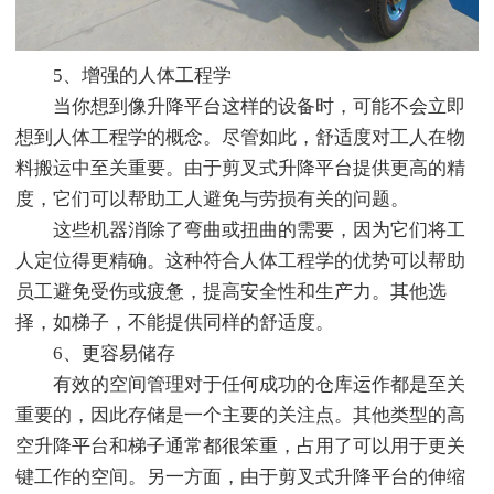
5、增强的人体工程学
当你想到像升降平台这样的设备时，可能不会立即
想到人体工程学的概念。尽管如此，舒适度对工人在物
料搬运中至关重要。由于剪叉式升降平台提供更高的精
度，它们可以帮助工人避免与劳损有关的问题。
这些机器消除了弯曲或扭曲的需要，因为它们将工
人定位得更精确。这种符合人体工程学的优势可以帮助
员工避免受伤或疲惫，提高安全性和生产力。其他选
择，如梯子，不能提供同样的舒适度。
6、更容易储存
有效的空间管理对于任何成功的仓库运作都是至关
重要的，因此存储是一个主要的关注点。其他类型的高
空升降平台和梯子通常都很笨重，占用了可以用于更关
键工作的空间。另一方面，由于剪叉式升降平台的伸缩