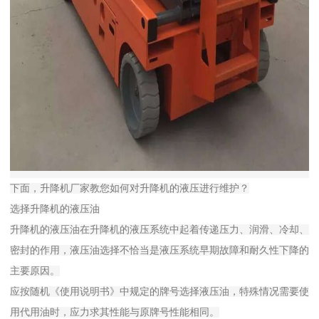
下面，升降机厂家教您如何对升降机的液压进行维护？
选择升降机的液压油
升降机的液压油在升降机的液压系统中起着传递压力、润滑、冷却、
密封的作用，液压油选择不恰当是液压系统早期故障和耐久性下降的
主要原因。
应按随机《使用说明书》中规定的牌号选择液压油，特殊情况需要使
用代用油时，应力求其性能与原牌号性能相同。