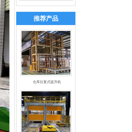
推荐产品
仓库往复式提升机