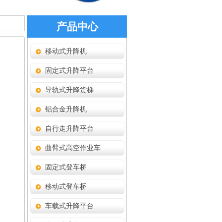
产品中心
移动式升降机
固定式升降平台
导轨式升降货梯
铝合金升降机
自行走升降平台
曲臂式高空作业车
固定式登车桥
移动式登车桥
车载式升降平台