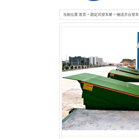
当前位置:
首页
>
固定式登车桥
>
物流月台登车