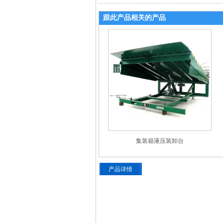
跟此产品相关的产品
集装箱液压装卸台
产品详情