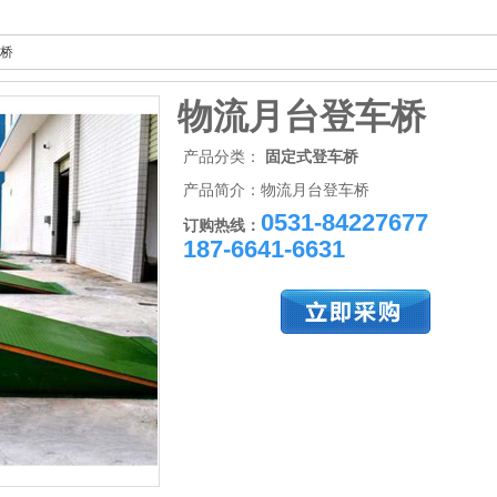
桥
物流月台登车桥
产品分类：
固定式登车桥
产品简介：物流月台登车桥
0531-84227677
订购热线：
187-6641-6631