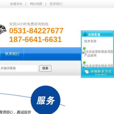
收藏本站
|
网站地图
|
联系我们
全国24小时免费咨询热线:
0531-84227677
在线客服
187-6641-6631
技术支持
联系我们
产品咨询