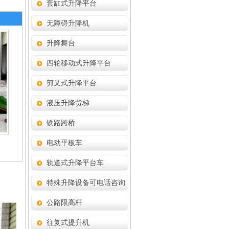
套缸式升降平台
无障碍升降机
升降舞台
四轮移动式升降平台
剪叉式升降平台
液压升降货梯
铁路跨桥
电动平板车
轨道式升降平台车
特殊升降设备可电话咨询
公路限高杆
往复式提升机