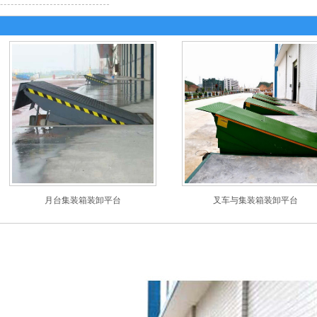
月台集装箱装卸平台
叉车与集装箱装卸平台