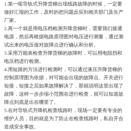
1.第一呢导轨式升降货梯出现线路故障的时候，一定要
做好汇报的工作，及时的把问题反应到相关部门及生产
厂家。
2.再一个就是用电压档检测升降货梯时，需要我们接通
电源，然后再根据电路原理图对电压进行测量，通过测
试出来的电压值对故障点进行确认和分析。
3.采用万能表检查升降货梯的故障时，可以用电阻挡和
电压档进行检测。
4.用短路的方法进行检测时，可以通过液压升降货梯的
控制原理图为依据，对可能会出现的故障点、开关进行
短接，短接之后如果故障解决了，那就说明这里出现了
故障，这样一步步缩小范围在进行检查，就可以知道故
障点到底是出在哪里了。
5.在对导轨式升降机检查线路时，现场一定要有专业的
维护人员，目的就是为了防止在检查线路时，私自开合
造成安全事故。