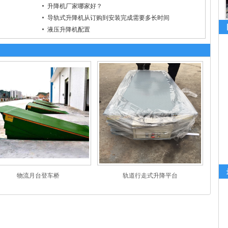
升降机厂家哪家好？
导轨式升降机从订购到安装完成需要多长时间
液压升降机配置
物流月台登车桥
轨道行走式升降平台