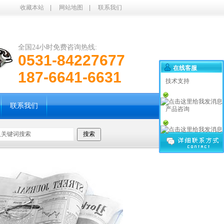
收藏本站
|
网站地图
|
联系我们
全国24小时免费咨询热线:
0531-84227677
在线客服
187-6641-6631
技术支持
联系我们
产品咨询