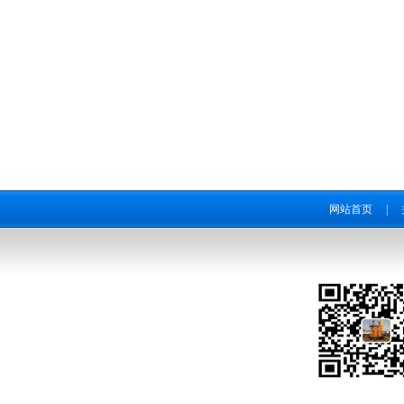
网站首页
|