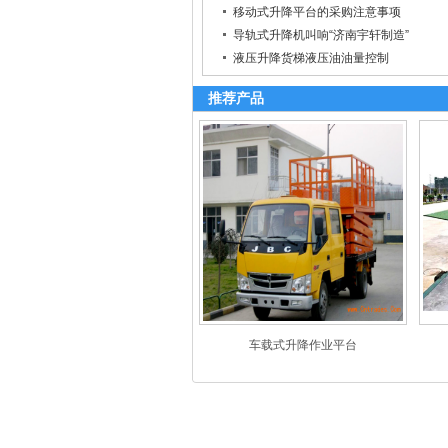
移动式升降平台的采购注意事项
导轨式升降机叫响“济南宇轩制造”
液压升降货梯液压油油量控制
推荐产品
车载式升降作业平台